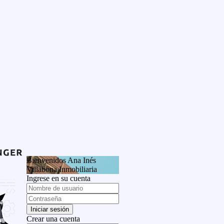
Bienvenidos Ana Inés
Villabona Inmobiliaria
Ingrese en su cuenta
Iniciar sesión
Crear una cuenta