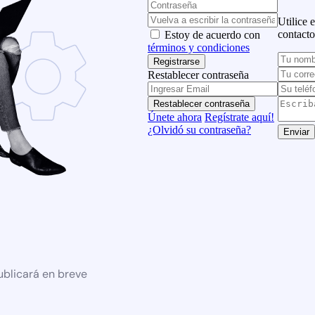
Utilice 
contacto
Estoy de acuerdo con
términos y condiciones
Registrarse
Restablecer contraseña
Restablecer contraseña
Únete ahora
Regístrate aquí!
¿Olvidó su contraseña?
Enviar
ublicará en breve