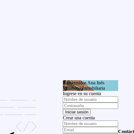
Bienvenidos Ana Inés
Villabona Inmobiliaria
Ingrese en su cuenta
Iniciar sesión
Crear una cuenta
Contác