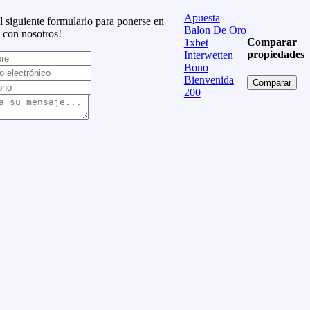
Apuesta
el siguiente formulario para ponerse en
Balon De Oro
 con nosotros!
Comparar
1xbet
propiedades
Interwetten
Bono
Bienvenida
Comparar
200